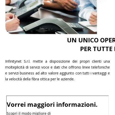
UN UNICO OPER
PER TUTTE 
Infinitynet S.r.l. mette a disposizione dei propri clienti una
molteplicità di servizi voce e dati che offrono linee telefoniche
e servizi business ad alto valore aggiunto con tutti i vantaggi e
la velocità della fibra ottica per le aziende.