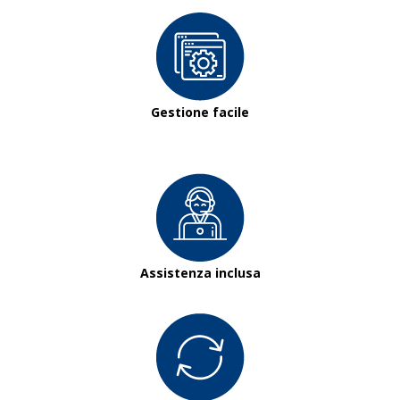
Gestione facile
Assistenza inclusa