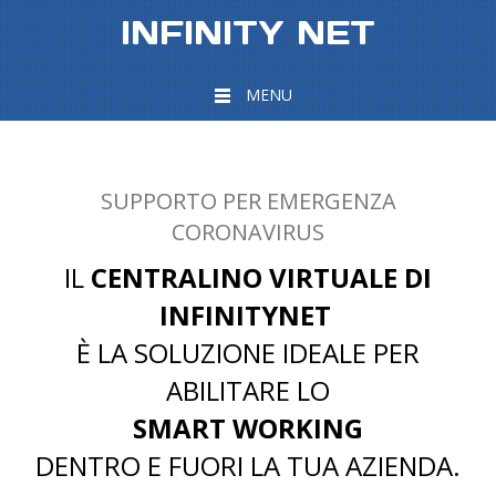
INFINITY NET
MENU
SUPPORTO PER EMERGENZA
CORONAVIRUS
IL
CENTRALINO VIRTUALE DI
INFINITYNET
È LA SOLUZIONE IDEALE PER
ABILITARE LO
SMART WORKING
DENTRO E FUORI LA TUA AZIENDA.