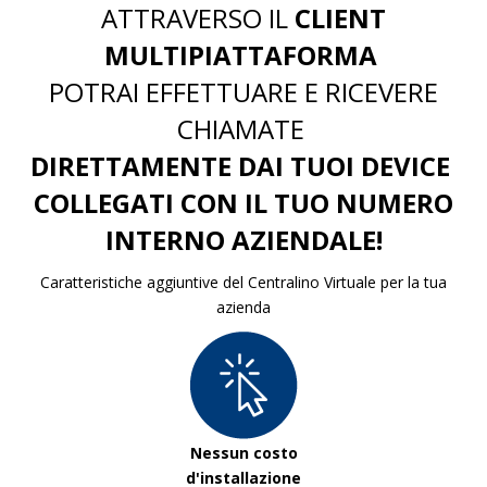
ATTRAVERSO IL
CLIENT
MULTIPIATTAFORMA
POTRAI EFFETTUARE E RICEVERE
CHIAMATE
DIRETTAMENTE DAI TUOI DEVICE
COLLEGATI CON IL TUO NUMERO
INTERNO AZIENDALE!
Caratteristiche aggiuntive del Centralino Virtuale per la tua
azienda
Nessun costo
d'installazione