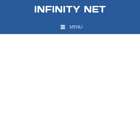
INFINITY NET
MENU